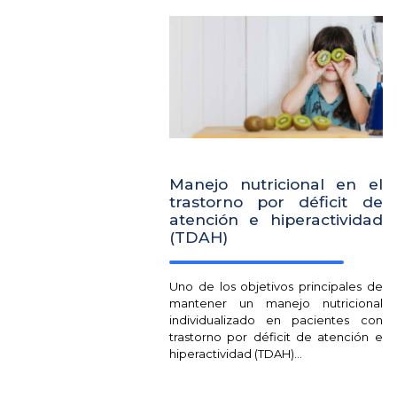
Manejo nutricional en el
trastorno por déficit de
atención e hiperactividad
(TDAH)
Uno de los objetivos principales de
mantener un manejo nutricional
individualizado en pacientes con
trastorno por déficit de atención e
hiperactividad (TDAH)...