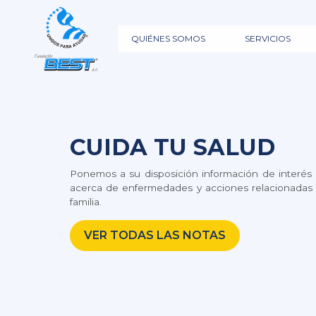
QUIÉNES SOMOS
SERVICIOS
CUIDA TU SALUD
Ponemos a su disposición información de interés
acerca de enfermedades y acciones relacionadas a
familia.
VER TODAS LAS NOTAS