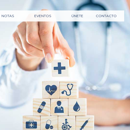
NOTAS
EVENTOS
ÚNETE
CONTACTO