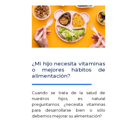
¿Mi hijo necesita vitaminas
o mejores hábitos de
alimentación?
Cuando se trata de la salud de
nuestros hijos, es natural
preguntarnos: ¿necesita vitaminas
para desarrollarse bien o sólo
debemos mejorar su alimentación?