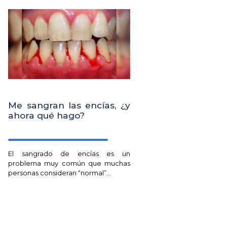
Me sangran las encías, ¿y
ahora qué hago?
El sangrado de encías es un
problema muy común que muchas
personas consideran “normal”...