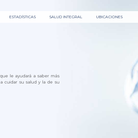
ESTADÍSTICAS
SALUD INTEGRAL
UBICACIONES
 que le ayudará a saber más
 cuidar su salud y la de su