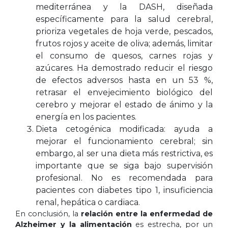
mediterránea y la DASH, diseñada
específicamente para la salud cerebral,
prioriza vegetales de hoja verde, pescados,
frutos rojos y aceite de oliva; además, limitar
el consumo de quesos, carnes rojas y
azúcares. Ha demostrado reducir el riesgo
de efectos adversos hasta en un 53 %,
retrasar el envejecimiento biológico del
cerebro y mejorar el estado de ánimo y la
energía en los pacientes.
Dieta cetogénica modificada: ayuda a
mejorar el funcionamiento cerebral; sin
embargo, al ser una dieta más restrictiva, es
importante que se siga bajo supervisión
profesional. No es recomendada para
pacientes con diabetes tipo 1, insuficiencia
renal, hepática o cardiaca.
En conclusión, la
relación entre la enfermedad de
Alzheimer y la alimentación
es estrecha, por un