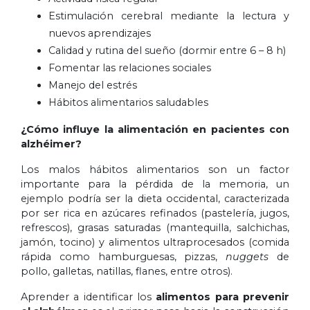
Estimulación cerebral mediante la lectura y
nuevos aprendizajes
Calidad y rutina del sueño (dormir entre 6 – 8 h)
Fomentar las relaciones sociales
Manejo del estrés
Hábitos alimentarios saludables
¿Cómo influye la alimentación en pacientes con
alzhéimer?
Los malos hábitos alimentarios son un factor
importante para la pérdida de la memoria, un
ejemplo podría ser la dieta occidental, caracterizada
por ser rica en azúcares refinados (pastelería, jugos,
refrescos), grasas saturadas (mantequilla, salchichas,
jamón, tocino) y alimentos ultraprocesados (comida
rápida como hamburguesas, pizzas,
nuggets
de
pollo, galletas, natillas, flanes, entre otros).
Aprender a identificar los
alimentos para prevenir