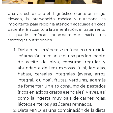
Una vez establecido el diagnóstico o ante un riesgo
elevado, la intervención médica y nutricional es
importante para recibir la atención adecuada en cada
paciente. En cuanto a la alimentación, el tratamiento
se puede enfocar principalmente hacia tres
estrategias nutricionales:
Dieta mediterránea: se enfoca en reducir la
inflamación, mediante el uso predominante
de aceite de oliva, consumo regular y
abundante de leguminosas (frijol, lentejas,
habas), cereales integrales (avena, arroz
integral, quinoa), frutas, verduras, además
de fomentar un alto consumo de pescados
(ricos en ácidos grasos esenciales) y aves, así
como la ingesta muy baja de carnes rojas,
lácteos enteros y azúcares refinados.
Dieta MIND: es una combinación de la dieta