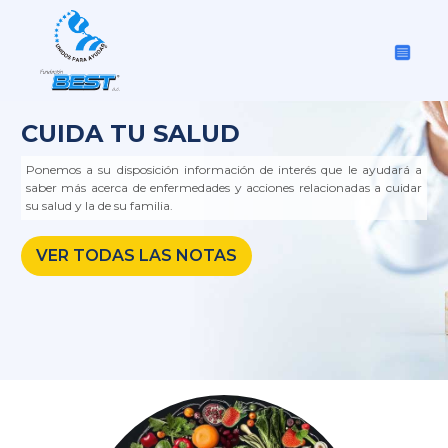
CUIDA TU SALUD
Ponemos a su disposición información de interés que le ayudará a
saber más acerca de enfermedades y acciones relacionadas a cuidar
su salud y la de su familia.
VER TODAS LAS NOTAS