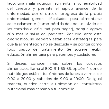
lado, una mala nutrición aumenta la vulnerabilidad
del cerebro y permite el rápido avance de la
enfermedad, por el otro, el progreso de la propia
enfermedad genera dificultades para alimentarse
adecuadamente (como pérdida de apetito, olvido de
las comidas o dificultad para tragar), porque agrava
aún más la salud del paciente. Por ello, ante este
diagnóstico, se deberán establecer estrategias para
que la alimentación no se descuide y se ponga como
foco básico del tratamiento. Se sugiere recibir
educación alimentaria para pacientes y cuidadores.
Si deseas conocer más sobre los cuidados
alimenticios, llama al 800-911-66-66, opción 4, donde
nutriólogos están a tus órdenes de lunes a viernes de
9:00 a 20:00 y sábados de 9:00 a 19:00. De igual
manera, pueden darte la ubicación del consultorio
nutricional más cercano a tu domicilio.