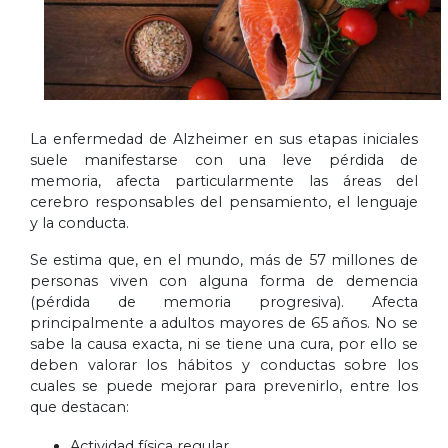
La enfermedad de Alzheimer en sus etapas iniciales
suele manifestarse con una leve pérdida de
memoria, afecta particularmente las áreas del
cerebro responsables del pensamiento, el lenguaje
y la conducta.
Se estima que, en el mundo, más de 57 millones de
personas viven con alguna forma de demencia
(pérdida de memoria progresiva). Afecta
principalmente a adultos mayores de 65 años. No se
sabe la causa exacta, ni se tiene una cura, por ello se
deben valorar los hábitos y conductas sobre los
cuales se puede mejorar para prevenirlo, entre los
que destacan:
Actividad física regular