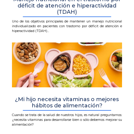
déficit de atención e hiperactividad
(TDAH)
Uno de los objetivos principales de mantener un manejo nutricional
individualizado en pacientes con trastorno por déficit de atención e
hiperactividad (TDAH)...
¿Mi hijo necesita vitaminas o mejores
hábitos de alimentación?
Cuando se trata de la salud de nuestros hijos, es natural preguntarnos:
¿necesita vitaminas para desarrollarse bien o sólo debemos mejorar su
alimentación?