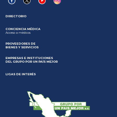
DIRECTORIO
CONCIENCIA MÉDICA
Acceso a médicos
PROVEEDORES DE
BIENES Y SERVICIOS
EMPRESAS E INSTITUCIONES
DEL GRUPO POR UN PAÍS MEJOR
LIGAS DE INTERÉS