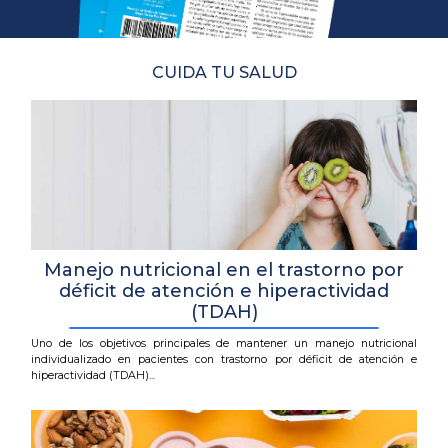
CUIDA TU SALUD
Manejo nutricional en el trastorno por
déficit de atención e hiperactividad
(TDAH)
Uno de los objetivos principales de mantener un manejo nutricional
individualizado en pacientes con trastorno por déficit de atención e
hiperactividad (TDAH)...