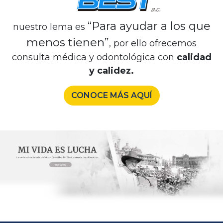
“Para ayudar a los que
nuestro lema es
menos tienen”
, por ello ofrecemos
consulta médica y odontológica con
calidad
y calidez.
CONOCE MÁS AQUÍ