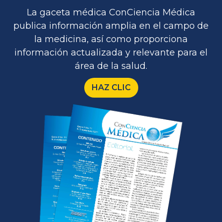
La gaceta médica ConCiencia Médica
publica información amplia en el campo de
la medicina, así como proporciona
información actualizada y relevante para el
área de la salud.
HAZ CLIC