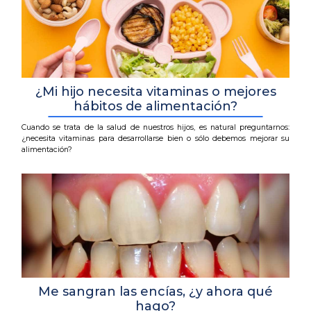
¿Mi hijo necesita vitaminas o mejores
hábitos de alimentación?
Cuando se trata de la salud de nuestros hijos, es natural preguntarnos:
¿necesita vitaminas para desarrollarse bien o sólo debemos mejorar su
alimentación?
Me sangran las encías, ¿y ahora qué
hago?