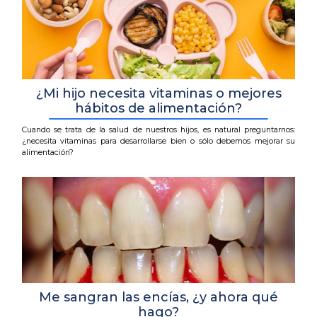
¿Mi hijo necesita vitaminas o mejores
hábitos de alimentación?
Cuando se trata de la salud de nuestros hijos, es natural preguntarnos:
¿necesita vitaminas para desarrollarse bien o sólo debemos mejorar su
alimentación?
Me sangran las encías, ¿y ahora qué
hago?