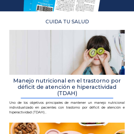
CUIDA TU SALUD
Manejo nutricional en el trastorno por
déficit de atención e hiperactividad
(TDAH)
Uno de los objetivos principales de mantener un manejo nutricional
individualizado en pacientes con trastorno por déficit de atención e
hiperactividad (TDAH)...