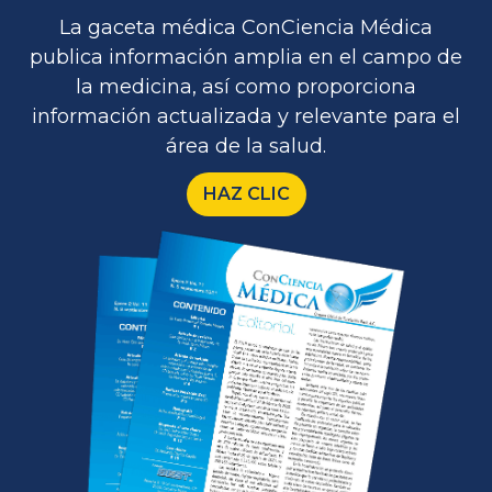
La gaceta médica ConCiencia Médica
publica información amplia en el campo de
la medicina, así como proporciona
información actualizada y relevante para el
área de la salud.
HAZ CLIC