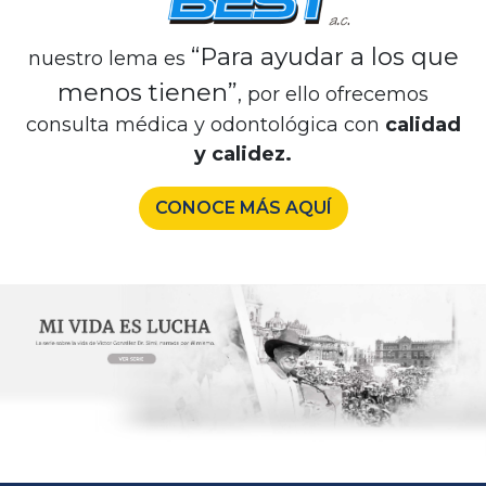
“Para ayudar a los que
nuestro lema es
menos tienen”
, por ello ofrecemos
consulta médica y odontológica con
calidad
y calidez.
CONOCE MÁS AQUÍ